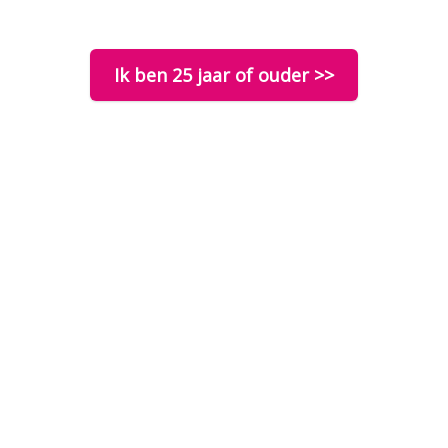
Ik ben 25 jaar of ouder >>
This site rocks the Classic Responsive Skin for
Thesis
.
WP
Admin