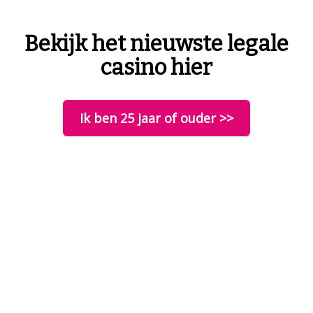
Iedereen die daarvan gebruik wil maken, kan
aangeraden worden om in ieder geval het eerste
weekend van de maand naar Polder Casino te gaan
Bekijk het nieuwste legale
en daar een storting te doen. Er kan slechts eenmaal
casino hier
in het weekend gebruik worden gemaakt van de
casinobonus, maar deze wordt wel gedurende het
hele weekend beschikbaar gesteld. Als er spelers zijn
Ik ben 25 jaar of ouder >>
die nog niet eerder een storting hebben gedaan,
maar wel een account hebben, dan wacht er nog een
andere fantastische bonus, namelijk een
welkomstbonus tot wel 198,60 euro. Tijdens dit
weekend kan iedereen een storting doen en
profiteren van het extra geld dat met de reload
bonus wordt uitgedeeld.
Het is natuurlijk het leukst als de reload bonus
daadwerkelijk omgezet kan worden in cash geld. Met
betrekking tot het vrijspelen van de weekendbonus